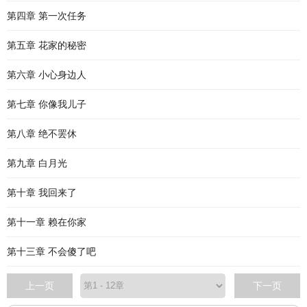
第四章 第一次任务
第五章 花家的秘密
第六章 小心身边人
第七章 你像我儿子
第八章 绝不罢休
第九章 白月光
第十章 我回来了
第十一章 赖在你家
第十三章 不会傻了吧
上一页
下一页