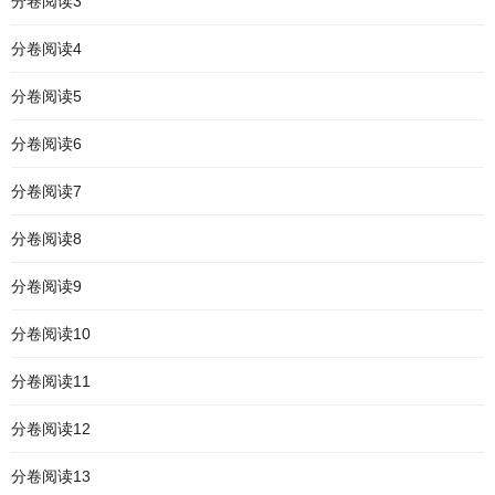
分卷阅读3
分卷阅读4
分卷阅读5
分卷阅读6
分卷阅读7
分卷阅读8
分卷阅读9
分卷阅读10
分卷阅读11
分卷阅读12
分卷阅读13