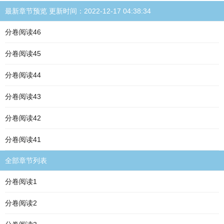
最新章节预览 更新时间：2022-12-17 04:38:34
分卷阅读46
分卷阅读45
分卷阅读44
分卷阅读43
分卷阅读42
分卷阅读41
全部章节列表
分卷阅读1
分卷阅读2