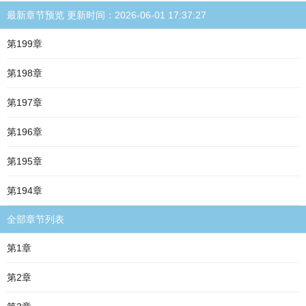
最新章节预览 更新时间：2026-06-01 17:37:27
第199章
第198章
第197章
第196章
第195章
第194章
全部章节列表
第1章
第2章