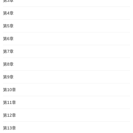
第3章
第4章
第5章
第6章
第7章
第8章
第9章
第10章
第11章
第12章
第13章