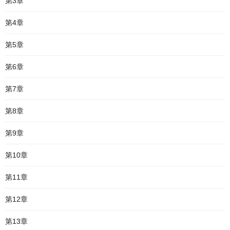
第3章
第4章
第5章
第6章
第7章
第8章
第9章
第10章
第11章
第12章
第13章