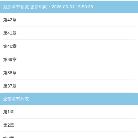
最新章节预览 更新时间：2026-05-31 15:50:38
第42章
第41章
第40章
第39章
第38章
第37章
全部章节列表
第1章
第2章