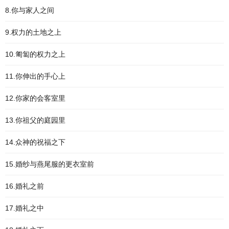
8.你与家人之间
9.权力的土地之上
10.匍匐的权力之上
11.你伸出的手心上
12.你家的会客室里
13.你祖父的庭园里
14.众神的祝福之下
15.婚纱与燕尾服的更衣室前
16.婚礼之前
17.婚礼之中