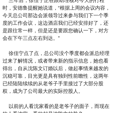
三年后，徐佳宁正在跟助理核对今天的行程
时，安德鲁提醒她说道，“根据上周的会议内容，
今天总公司那边会派领导过来参与我们下一个季
度的工作会议，这边酒店我们已经安排好了，还
是跟往常一样，但是还是要跟您确认一下，对方
会在下午三点左右到达。”
徐佳宁点了点，总公司没个季度都会派总经理
过来了解情况，或者带来新的指示信息，她也看
得出，自从沈陈文订婚以后，做起事情来越发的
沉稳可靠，目光更是具有独到性前瞻性，这两年
已经陆陆续续的从老爷子手里接过了大部分股
权，成为了公司最大的实际控股人。
以前的人看沈家看的是老爷子的面子，而现在