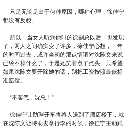
只是无论是出于何种原因，哪种心理，徐佳宁
都没有反驳。
所以，当女人听到他叫的徐副总以后，也发现
了，两人之间确实变了许多，徐佳宁心想，三年
的时间过去，或许当初的那点情谊对沈陈文来说
已经不算什么了，于是她笑着点了点头，只希望
如果沈陈文要开除她的话，别把工资按照最低标
准赔偿。
“不客气，沈总！”
徐佳宁让助理开车将将人送到了酒店楼下，就
在沈陈文让特助去拿行李的时候，徐佳宁主动跟