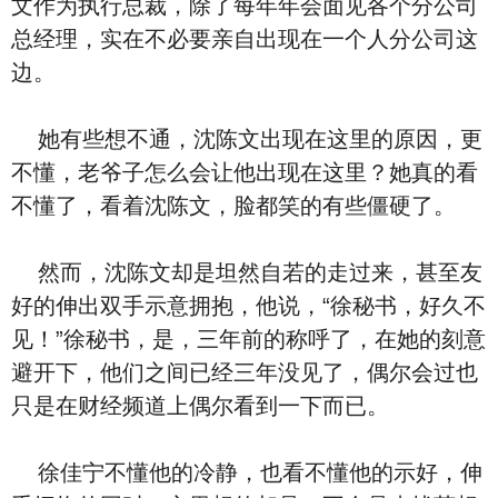
文作为执行总裁，除了每年年会面见各个分公司
总经理，实在不必要亲自出现在一个人分公司这
边。
她有些想不通，沈陈文出现在这里的原因，更
不懂，老爷子怎么会让他出现在这里？她真的看
不懂了，看着沈陈文，脸都笑的有些僵硬了。
然而，沈陈文却是坦然自若的走过来，甚至友
好的伸出双手示意拥抱，他说，“徐秘书，好久不
见！”徐秘书，是，三年前的称呼了，在她的刻意
避开下，他们之间已经三年没见了，偶尔会过也
只是在财经频道上偶尔看到一下而已。
徐佳宁不懂他的冷静，也看不懂他的示好，伸