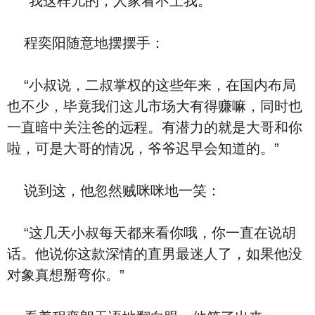
“我这样儿的，人家看不上我。”
程奕阳随意地摆摆手：
“小叔说，二叔掌权的这些年来，在国内布局
也不少，毕竟我们这儿市场大有得赚嘛，同时也
一直暗中关注爸的远程。有潜力的就是大哥和你
啦，可是大哥的情况，爷爷迟早会知道的。”
说到这，他忽然贼咪咪地一笑：
“这几天小叔每天都来看你哦，你一直在说胡
话。他说你这款深情的直男最迷人了，如果他没
对象真想掰弯你。”