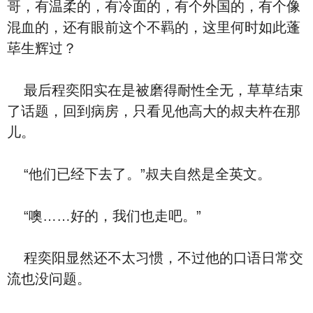
哥，有温柔的，有冷面的，有个外国的，有个像
混血的，还有眼前这个不羁的，这里何时如此蓬
荜生辉过？
最后程奕阳实在是被磨得耐性全无，草草结束
了话题，回到病房，只看见他高大的叔夫杵在那
儿。
“他们已经下去了。”叔夫自然是全英文。
“噢……好的，我们也走吧。”
程奕阳显然还不太习惯，不过他的口语日常交
流也没问题。