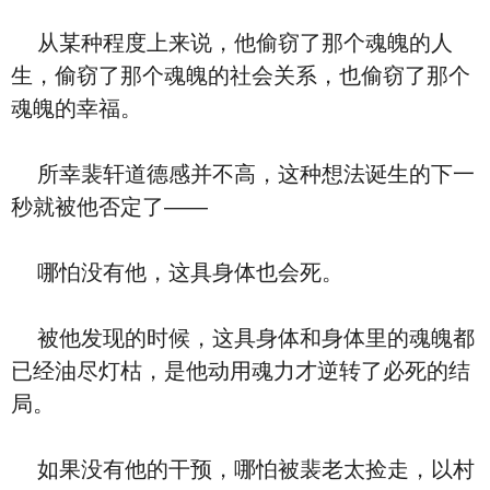
从某种程度上来说，他偷窃了那个魂魄的人
生，偷窃了那个魂魄的社会关系，也偷窃了那个
魂魄的幸福。
所幸裴轩道德感并不高，这种想法诞生的下一
秒就被他否定了——
哪怕没有他，这具身体也会死。
被他发现的时候，这具身体和身体里的魂魄都
已经油尽灯枯，是他动用魂力才逆转了必死的结
局。
如果没有他的干预，哪怕被裴老太捡走，以村