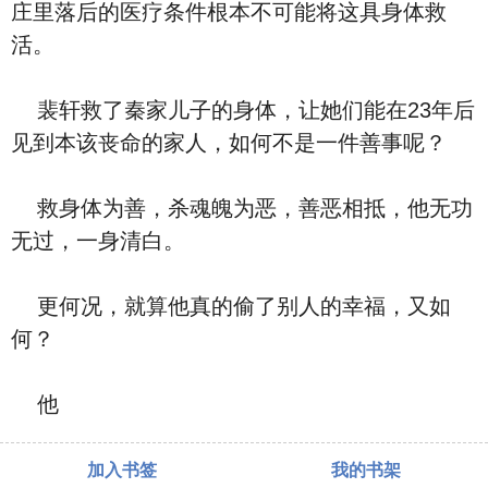
庄里落后的医疗条件根本不可能将这具身体救
活。
裴轩救了秦家儿子的身体，让她们能在23年后
见到本该丧命的家人，如何不是一件善事呢？
救身体为善，杀魂魄为恶，善恶相抵，他无功
无过，一身清白。
更何况，就算他真的偷了别人的幸福，又如
何？
他
加入书签
我的书架