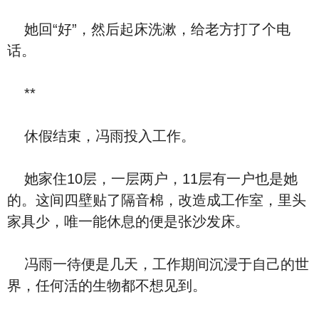
她回“好”，然后起床洗漱，给老方打了个电
话。
**
休假结束，冯雨投入工作。
她家住10层，一层两户，11层有一户也是她
的。这间四壁贴了隔音棉，改造成工作室，里头
家具少，唯一能休息的便是张沙发床。
冯雨一待便是几天，工作期间沉浸于自己的世
界，任何活的生物都不想见到。