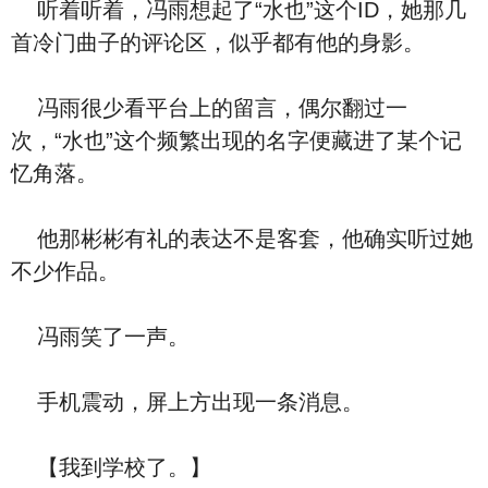
听着听着，冯雨想起了“水也”这个ID，她那几
首冷门曲子的评论区，似乎都有他的身影。
冯雨很少看平台上的留言，偶尔翻过一
次，“水也”这个频繁出现的名字便藏进了某个记
忆角落。
他那彬彬有礼的表达不是客套，他确实听过她
不少作品。
冯雨笑了一声。
手机震动，屏上方出现一条消息。
【我到学校了。】