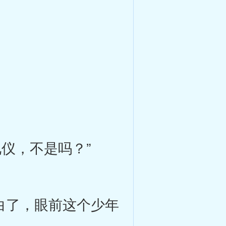
仪，不是吗？”
白了，眼前这个少年