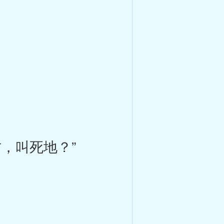
，叫死地？”