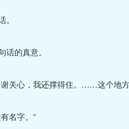
话。
句话的真意。
谢关心，我还撑得住。……这个地方
有名字。”